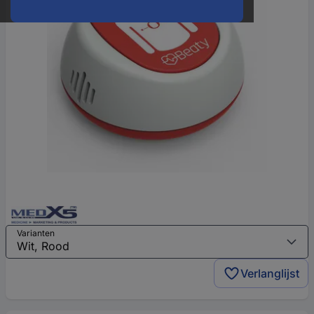
Varianten
Verlanglijst