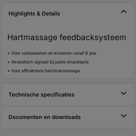
Highlights & Details
Hartmassage feedbacksysteem
Voor volwassenen en kinderen vanaf 8 jaar
Akoestisch signaal bij juiste drukdiepte
Voor efficiëntere hartdrukmassage
Technische specificaties
Documenten en downloads