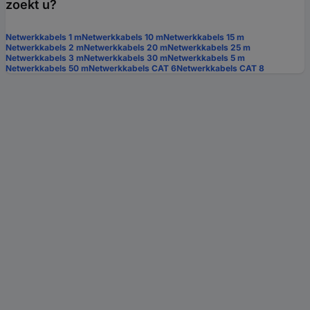
zoekt u?
Netwerkkabels 1 m
Netwerkkabels 10 m
Netwerkkabels 15 m
Netwerkkabels 2 m
Netwerkkabels 20 m
Netwerkkabels 25 m
Netwerkkabels 3 m
Netwerkkabels 30 m
Netwerkkabels 5 m
Netwerkkabels 50 m
Netwerkkabels CAT 6
Netwerkkabels CAT 8