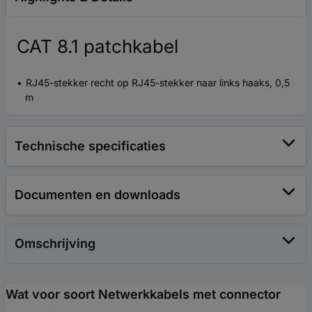
CAT 8.1 patchkabel
RJ45-stekker recht op RJ45-stekker naar links haaks, 0,5
m
Technische specificaties
Documenten en downloads
Omschrijving
Wat voor soort Netwerkkabels met connector