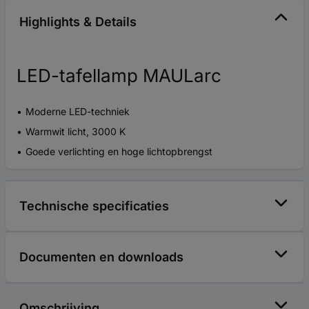
Highlights & Details
LED-tafellamp MAULarc
Moderne LED-techniek
Warmwit licht, 3000 K
Goede verlichting en hoge lichtopbrengst
Technische specificaties
Documenten en downloads
Omschrijving