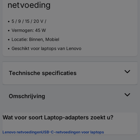
netvoeding
5 / 9 / 15 / 20 V /
Vermogen: 45 W
Locatie: Binnen, Mobiel
Geschikt voor laptops van Lenovo
Technische specificaties
Omschrijving
Wat voor soort Laptop-adapters zoekt u?
Lenovo netvoedingen
USB-C-netvoedingen voor laptops