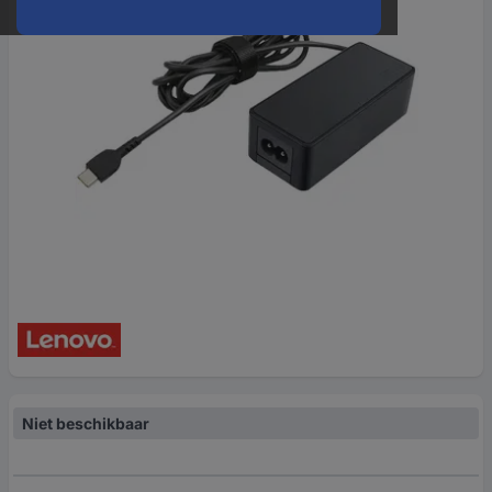
Niet beschikbaar