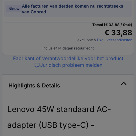
Alle facturen van derden komen nu rechtstreeks
Nieuw
van Conrad.
Totaal (€ 33,88 / Stuk)
€ 33,88
excl. btw
&
Excl. verzendkosten
Inclusief 14 dagen retourrecht
Fabrikant of verantwoordelijke voor het product
Juridisch probleem melden
Highlights & Details
Lenovo 45W standaard AC-
adapter (USB type-C) -