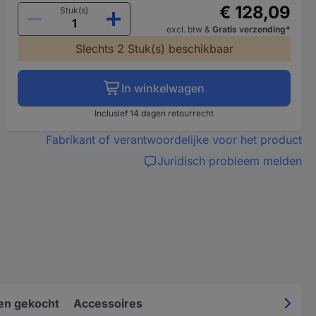
€ 128,09
Stuk(s)
excl. btw
&
Gratis verzending*
Slechts 2 Stuk(s) beschikbaar
In winkelwagen
Inclusief 14 dagen retourrecht
Fabrikant of verantwoordelijke voor het product
Juridisch probleem melden
en gekocht
Accessoires