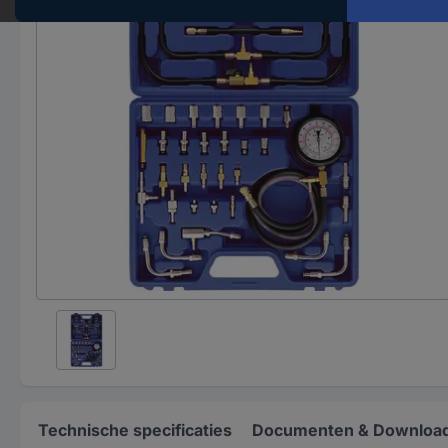
Technische specificaties
Documenten & Downloa