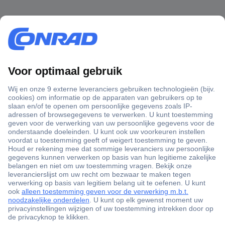
+3500 merken