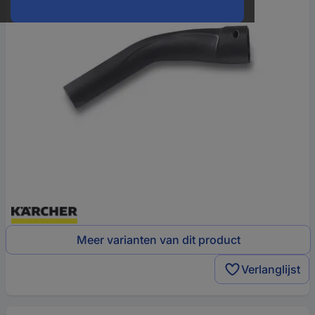
Meer varianten van dit product
Verlanglijst