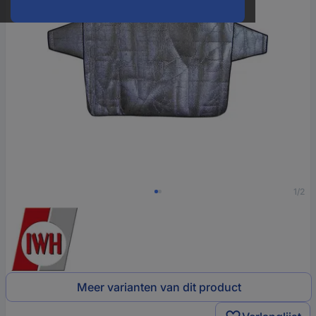
1/2
Meer varianten van dit product