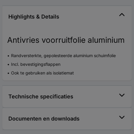
Highlights & Details
Antivries voorruitfolie aluminium
Randversterkte, gepolesteerde aluminium schuimfolie
Incl. bevestigingsflappen
Ook te gebruiken als isolatiemat
Technische specificaties
Documenten en downloads