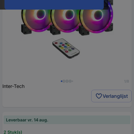
1/8
Inter-Tech
Verlanglijst
Leverbaar vr. 14 aug.
2 Stuk(s)