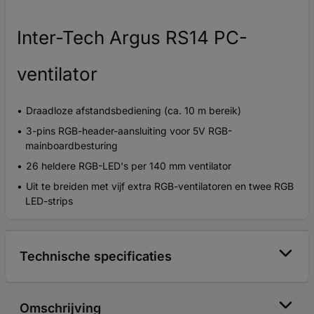
Inter-Tech Argus RS14 PC-
ventilator
Draadloze afstandsbediening (ca. 10 m bereik)
3-pins RGB-header-aansluiting voor 5V RGB-
mainboardbesturing
26 heldere RGB-LED's per 140 mm ventilator
Uit te breiden met vijf extra RGB-ventilatoren en twee RGB
LED-strips
Technische specificaties
Omschrijving