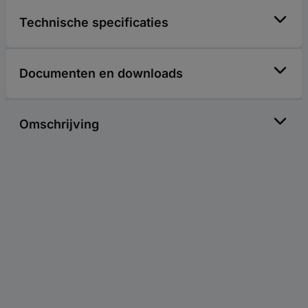
Technische specificaties
Documenten en downloads
Omschrijving