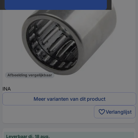
Afbeelding vergelijkbaar
INA
Meer varianten van dit product
Verlanglijst
Leverbaar di. 18 aug.