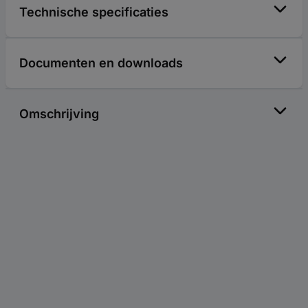
Technische specificaties
Documenten en downloads
Omschrijving