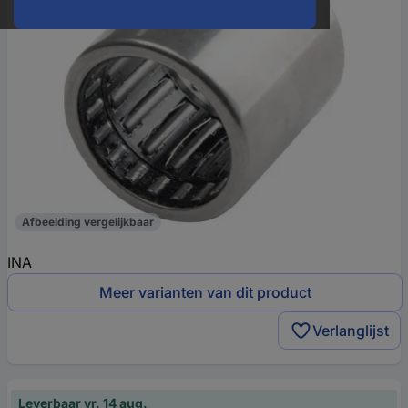
Afbeelding vergelijkbaar
INA
Meer varianten van dit product
Verlanglijst
Leverbaar vr. 14 aug.