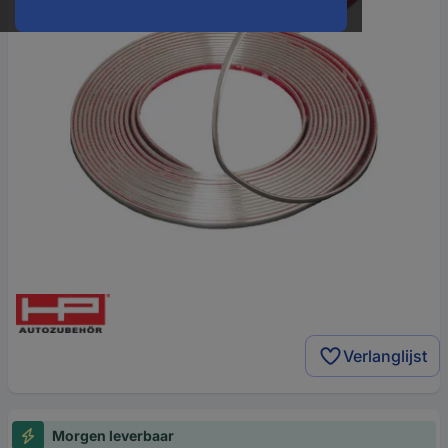
Verlanglijst
Morgen leverbaar