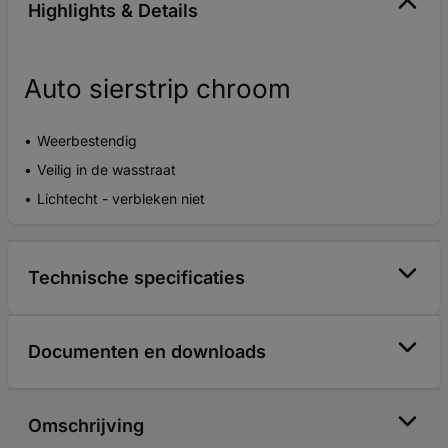
Highlights & Details
Auto sierstrip chroom
Weerbestendig
Veilig in de wasstraat
Lichtecht - verbleken niet
Technische specificaties
Documenten en downloads
Omschrijving