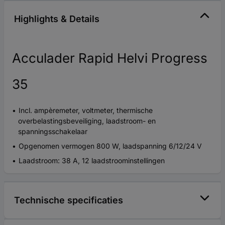
Highlights & Details
Acculader Rapid Helvi Progress
35
Incl. ampèremeter, voltmeter, thermische
overbelastingsbeveiliging, laadstroom- en
spanningsschakelaar
Opgenomen vermogen 800 W, laadspanning 6/12/24 V
Laadstroom: 38 A, 12 laadstroominstellingen
Technische specificaties