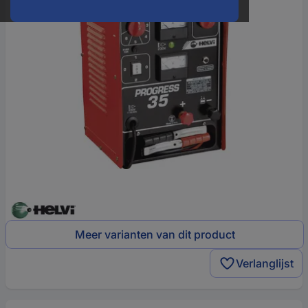
Meer varianten van dit product
Verlanglijst