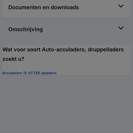
Documenten en downloads
Omschrijving
Wat voor soort Auto-acculaders, druppelladers
zoekt u?
Acculaders 12 V
CTEK opladers