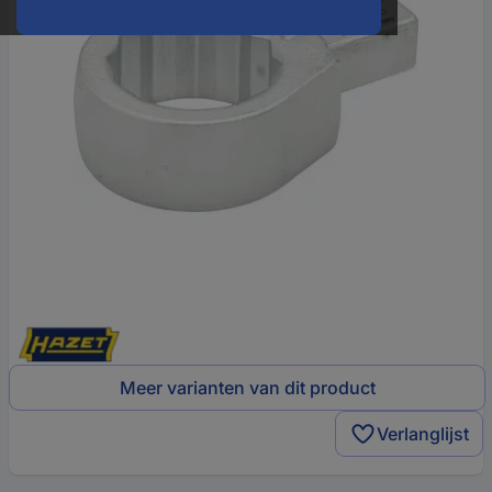
Meer varianten van dit product
Verlanglijst