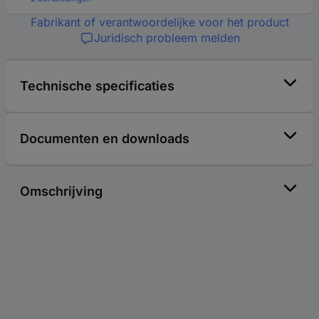
Fabrikant of verantwoordelijke voor het product
Juridisch probleem melden
Technische specificaties
Documenten en downloads
Omschrijving