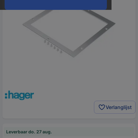
Verlanglijst
Leverbaar do. 27 aug.