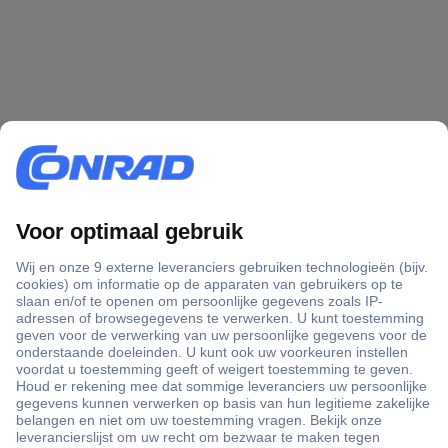
+3500 merken