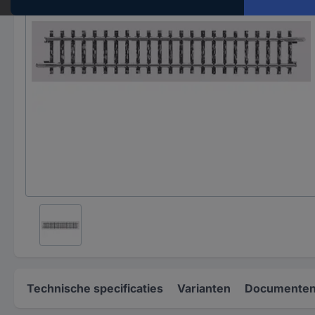
Technische specificaties
Varianten
Documenten