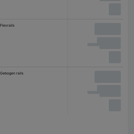
Flexrails
Gebogen rails