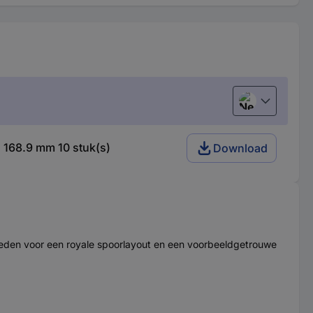
Nederlands
s 168.9 mm 10 stuk(s)
Download
jkheden voor een royale spoorlayout en een voorbeeldgetrouwe