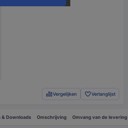
Vergelijken
Verlanglijst
 & Downloads
Omschrijving
Omvang van de levering