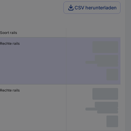
CSV herunterladen
Soort rails
Rechte rails
Rechte rails