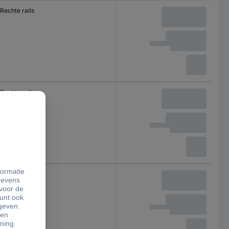
Rechte rails
Rechte rails
Rechte rails