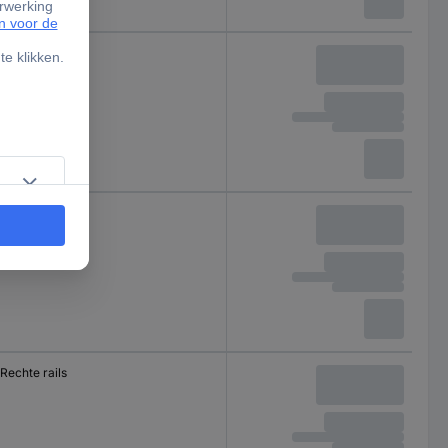
Rechte rails
Rechte rails
Rechte rails