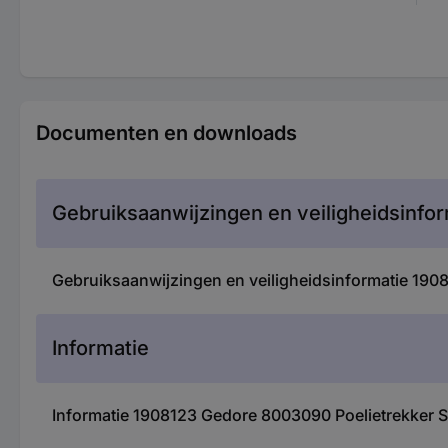
Documenten en downloads
Gebruiksaanwijzingen en veiligheidsinfor
Gebruiksaanwijzingen en veiligheidsinformatie 19
Informatie
Informatie 1908123 Gedore 8003090 Poelietrekker 