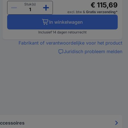
€ 115,69
Stuk(s)
excl. btw
&
Gratis verzending*
In winkelwagen
Inclusief 14 dagen retourrecht
Fabrikant of verantwoordelijke voor het product
Juridisch probleem melden
ccessoires