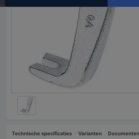
Technische specificaties
Varianten
Documenten