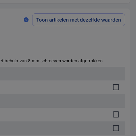
Toon artikelen met dezelfde waarden
k met behulp van 8 mm schroeven worden afgetrokken