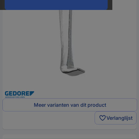
Meer varianten van dit product
Verlanglijst