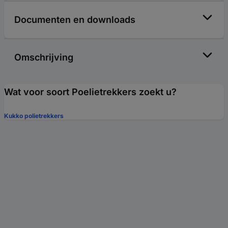
Documenten en downloads
Omschrijving
Wat voor soort Poelietrekkers zoekt u?
Kukko polietrekkers