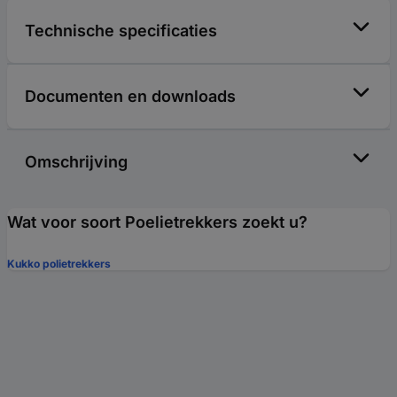
Technische specificaties
Documenten en downloads
Omschrijving
Wat voor soort Poelietrekkers zoekt u?
Kukko polietrekkers