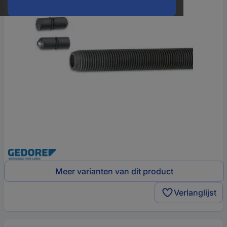
Meer varianten van dit product
Verlanglijst