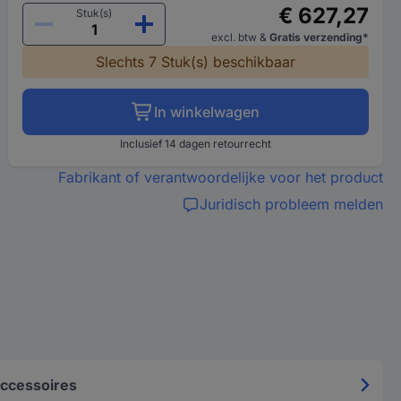
€ 627,27
Stuk(s)
excl. btw
&
Gratis verzending*
Slechts 7 Stuk(s) beschikbaar
In winkelwagen
Inclusief 14 dagen retourrecht
Fabrikant of verantwoordelijke voor het product
Juridisch probleem melden
ccessoires