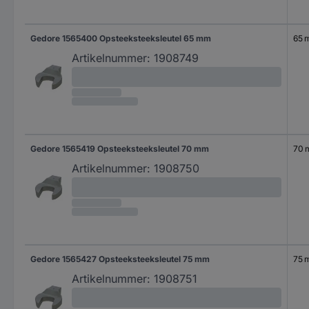
Gedore 1565400 Opsteeksteeksleutel 65 mm
65 
Artikelnummer:
1908749
Gedore 1565419 Opsteeksteeksleutel 70 mm
70
Artikelnummer:
1908750
Gedore 1565427 Opsteeksteeksleutel 75 mm
75 
Artikelnummer:
1908751