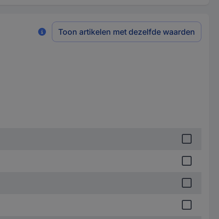
Toon artikelen met dezelfde waarden