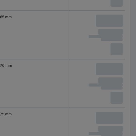
65 mm
70 mm
75 mm