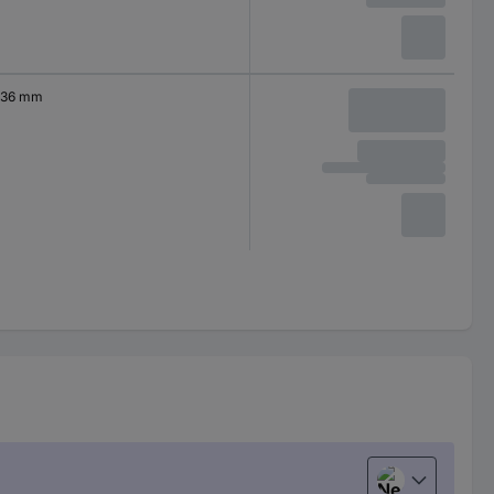
36 mm
Nederlands