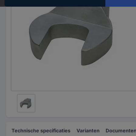
Technische specificaties
Varianten
Documenten