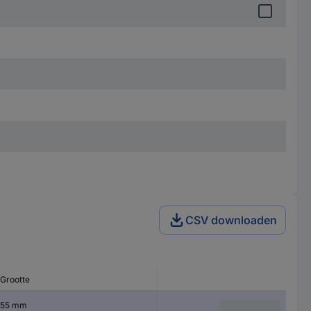
CSV downloaden
Grootte
55 mm