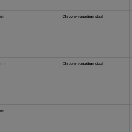
mm
Chroom-vanadium staal
 mm
Chroom-vanadium staal
mm