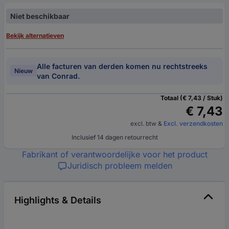
Niet beschikbaar
Bekijk alternatieven
Alle facturen van derden komen nu rechtstreeks
Nieuw
van Conrad.
Totaal (€ 7,43 / Stuk)
€ 7,43
excl. btw
&
Excl. verzendkosten
Inclusief 14 dagen retourrecht
Fabrikant of verantwoordelijke voor het product
Juridisch probleem melden
Highlights & Details