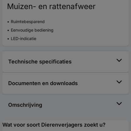
Muizen- en rattenafweer
Ruimtebesparend
Eenvoudige bediening
LED-indicatie
Technische specificaties
Documenten en downloads
Omschrijving
Wat voor soort Dierenverjagers zoekt u?