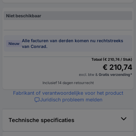
Niet beschikbaar
Alle facturen van derden komen nu rechtstreeks
Nieuw
van Conrad.
Totaal (€ 210,74 / Stuk)
€ 210,74
excl. btw
&
Gratis verzending*
Inclusief 14 dagen retourrecht
Fabrikant of verantwoordelijke voor het product
Juridisch probleem melden
Technische specificaties