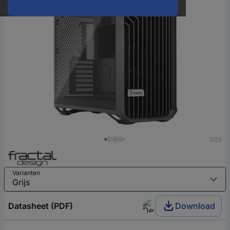
1/23
Varianten
Datasheet (PDF)
Download