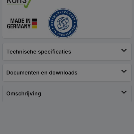
Technische specificaties
Documenten en downloads
Omschrijving