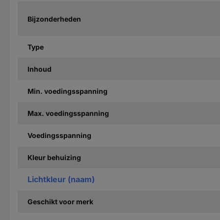
Bijzonderheden
Type
Inhoud
Min. voedingsspanning
Max. voedingsspanning
Voedingsspanning
Kleur behuizing
Lichtkleur (naam)
Geschikt voor merk