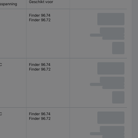
Geschikt voor
sspanning
Finder 96.74
Finder 96.72
C
Finder 96.74
Finder 96.72
C
Finder 96.74
Finder 96.72