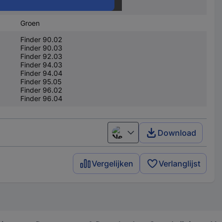
Grijs
Groen
Finder 90.02
Finder 90.03
Finder 92.03
Finder 94.03
Finder 94.04
Finder 95.05
Finder 96.02
Finder 96.04
Download
Nederlands
Vergelijken
Verlanglijst