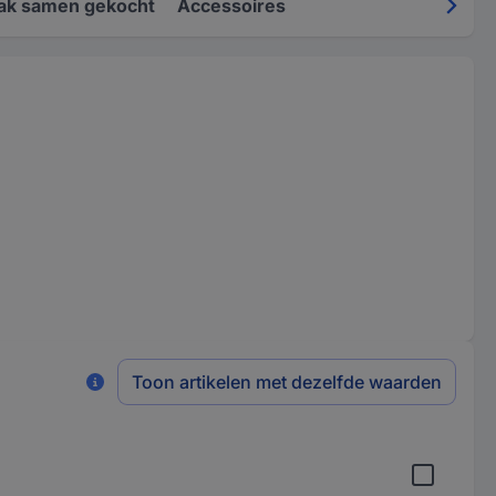
ak samen gekocht
Accessoires
Toon artikelen met dezelfde waarden