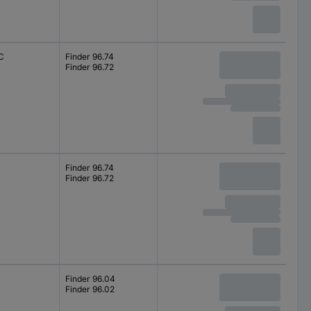
C
Finder 96.74
Finder 96.72
Finder 96.74
Finder 96.72
Finder 96.04
Finder 96.02