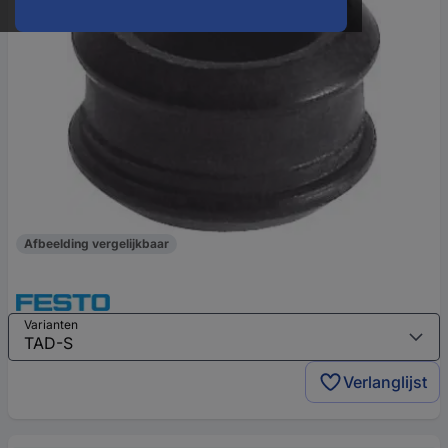
Afbeelding vergelijkbaar
Varianten
Verlanglijst