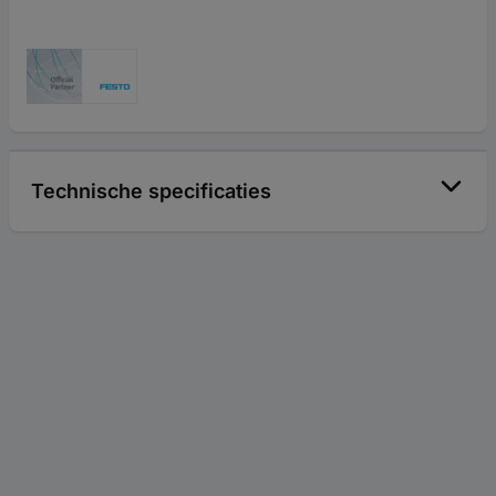
Technische specificaties