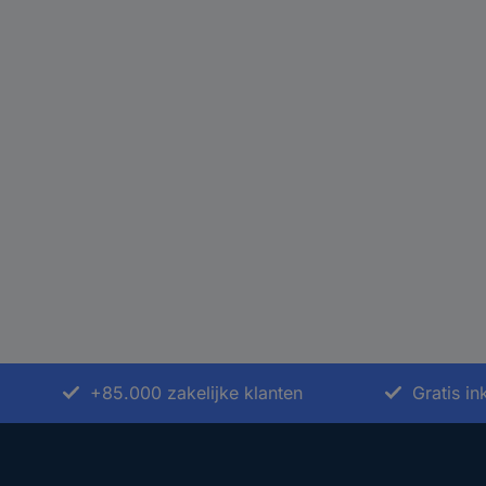
+85.000 zakelijke klanten
Gratis i