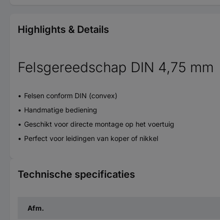
Highlights & Details
Felsgereedschap DIN 4,75 mm
Felsen conform DIN (convex)
Handmatige bediening
Geschikt voor directe montage op het voertuig
Perfect voor leidingen van koper of nikkel
Technische specificaties
Afm.