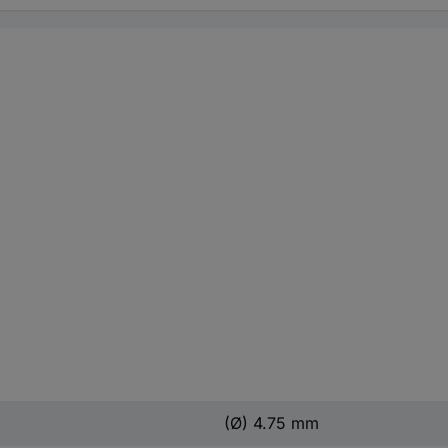
(Ø) 4.75 mm