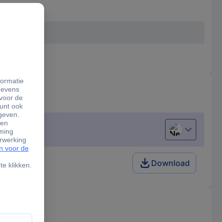
Nederlands
Download