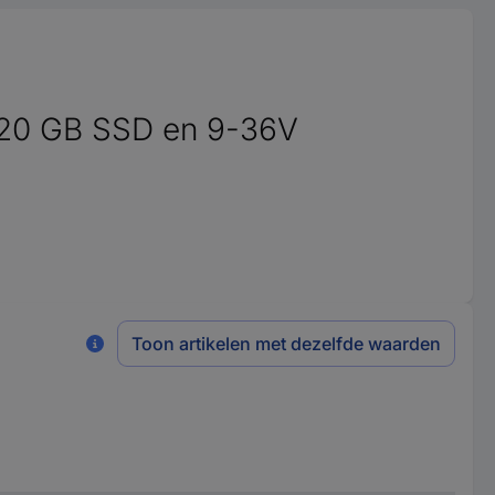
120 GB SSD en 9-36V
Toon artikelen met dezelfde waarden