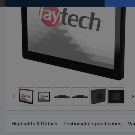
Highlights & Details
Technische specificaties
Va