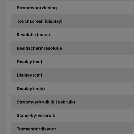
Stroomvoorziening
Touchscreen (display)
Resolutie (max.)
Beeldschermresolutie
Display (cm)
Display (cm)
Display (inch)
Stroomverbruik (bij gebruik)
Stand-by-verbruik
Toetsenbordlayout