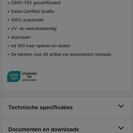
OEKO-TEX gecertificeerd
Swiss Certified Quality
100% polyamide
UV- en weersbestendig
duurzaam
tot 500 keer openen en sluiten
De teksten voor dit artikel zijn automatisch vertaald.
Technische specificaties
Documenten en downloads