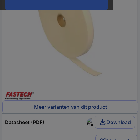
Meer varianten van dit product
Datasheet (PDF)
Download