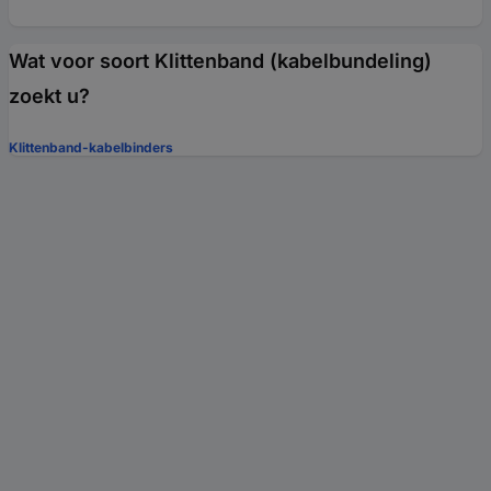
Wat voor soort Klittenband (kabelbundeling)
zoekt u?
Klittenband-kabelbinders