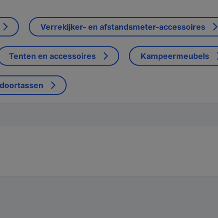
Verrekijker- en afstandsmeter-accessoires
Tenten en accessoires
Kampeermeubels
tdoortassen