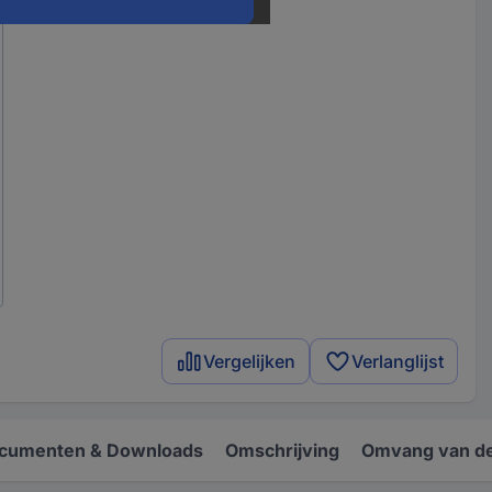
Vergelijken
Verlanglijst
cumenten & Downloads
Omschrijving
Omvang van de