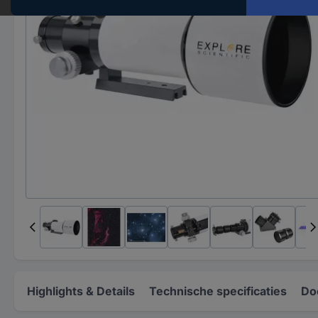
Highlights & Details
Technische specificaties
Do