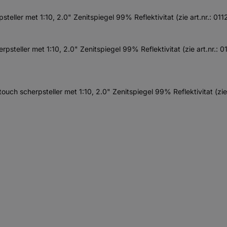
ller met 1:10, 2.0" Zenitspiegel 99% Reflektivitat (zie art.nr.: 0
eller met 1:10, 2.0" Zenitspiegel 99% Reflektivitat (zie art.nr.: 
h scherpsteller met 1:10, 2.0" Zenitspiegel 99% Reflektivitat (zie 