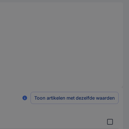
Toon artikelen met dezelfde waarden