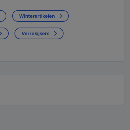
Winterartikelen
Verrekijkers