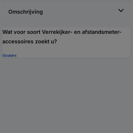
Omschrijving
Wat voor soort Verrekijker- en afstandsmeter-
accessoires zoekt u?
Oculairs