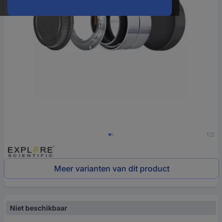
1/2
Meer varianten van dit product
Niet beschikbaar