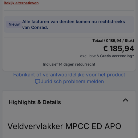
Bekijk alternatieven
Alle facturen van derden komen nu rechtstreeks
Nieuw
van Conrad.
Totaal (€ 185,94 / Stuk)
€ 185,94
excl. btw
&
Gratis verzending*
Inclusief 14 dagen retourrecht
Fabrikant of verantwoordelijke voor het product
Juridisch probleem melden
Highlights & Details
Veldvervlakker MPCC ED APO