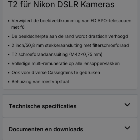
T2 für Nikon DSLR Kameras
Verwijdert de beeldveldkromming van ED APO-telescopen
met f6
De beeldscherpte aan de rand wordt drastisch verhoogd
2 inch/50,8 mm stekkeraansluiting met filterschroefdraad
T2 schroefdraadaansluiting (M42x0,75 mm)
Volledige multi-remuneratie op alle lensoppervlakken
Ook voor diverse Cassegrains te gebruiken
Behuizing van roestvrij staal
Technische specificaties
Documenten en downloads