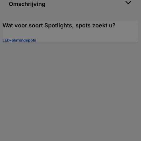
Omschrijving
Wat voor soort Spotlights, spots zoekt u?
LED-plafondspots