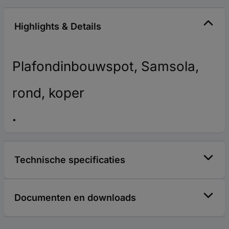
Highlights & Details
Plafondinbouwspot, Samsola,
rond, koper
Technische specificaties
Documenten en downloads