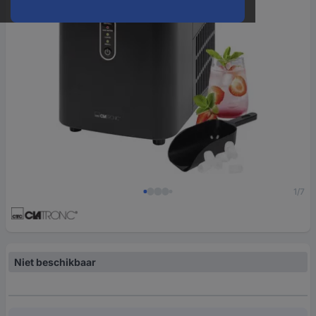
1/7
Niet beschikbaar