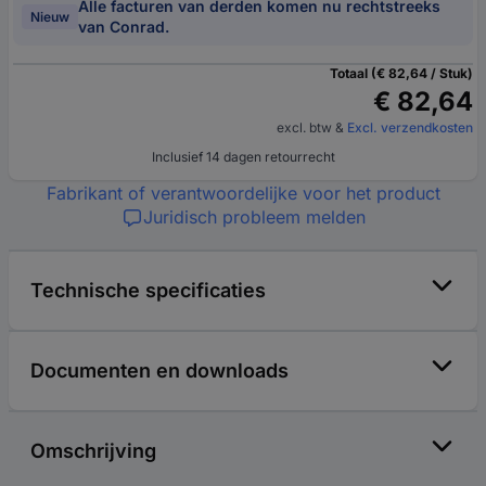
Alle facturen van derden komen nu rechtstreeks
Nieuw
van Conrad.
Totaal (€ 82,64 / Stuk)
€ 82,64
excl. btw
&
Excl. verzendkosten
Inclusief 14 dagen retourrecht
Fabrikant of verantwoordelijke voor het product
Juridisch probleem melden
Technische specificaties
Documenten en downloads
Omschrijving