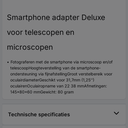
Smartphone adapter Deluxe
voor telescopen en
microscopen
Fotograferen met de smartphone via microscoop en/of
telescoopHoogteverstelling van de smartphone-
ondersteuning via fijnafstellingGroot verstelbereik voor
oculairdiameterGeschikt voor 31,7mm (1,25'')
oculairenOculairopname van 22 38 mmAfmetingen:
145x80x60 mmGewicht: 80 gram
Technische specificaties