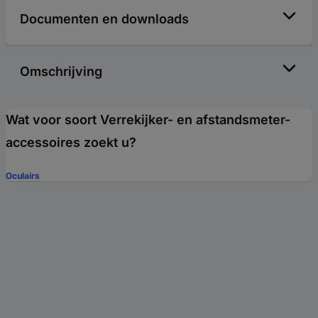
Documenten en downloads
Omschrijving
Wat voor soort Verrekijker- en afstandsmeter-
accessoires zoekt u?
Oculairs