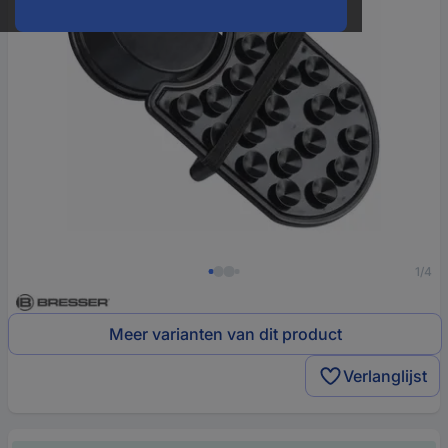
1/4
Meer varianten van dit product
Verlanglijst