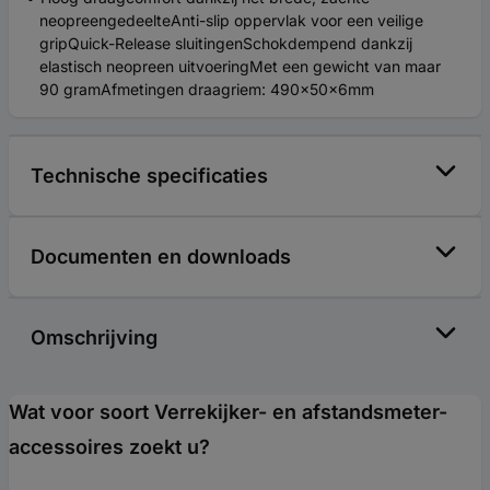
neopreengedeelteAnti-slip oppervlak voor een veilige
gripQuick-Release sluitingenSchokdempend dankzij
elastisch neopreen uitvoeringMet een gewicht van maar
90 gramAfmetingen draagriem: 490x50x6mm
Technische specificaties
Documenten en downloads
Omschrijving
Wat voor soort Verrekijker- en afstandsmeter-
accessoires zoekt u?