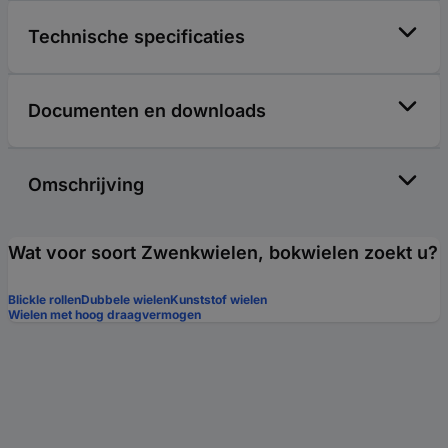
Technische specificaties
Documenten en downloads
Omschrijving
Wat voor soort Zwenkwielen, bokwielen zoekt u?
Blickle rollen
Dubbele wielen
Kunststof wielen
Wielen met hoog draagvermogen