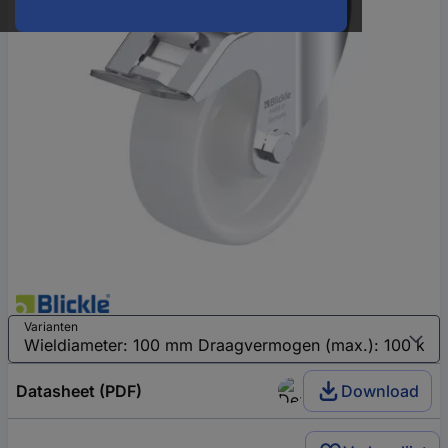
Varianten
Datasheet (PDF)
Download