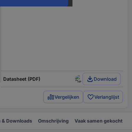
Datasheet (PDF)
Download
Vergelijken
Verlanglijst
 & Downloads
Omschrijving
Vaak samen gekocht