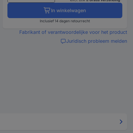
In winkelwagen
Inclusief 14 dagen retourrecht
Fabrikant of verantwoordelijke voor het product
Juridisch probleem melden