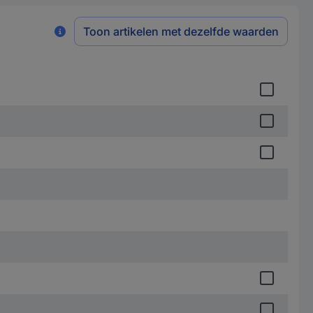
Toon artikelen met dezelfde waarden