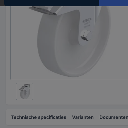
Technische specificaties
Varianten
Documenten