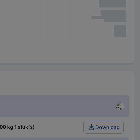
0 kg 1 stuk(s)
Download