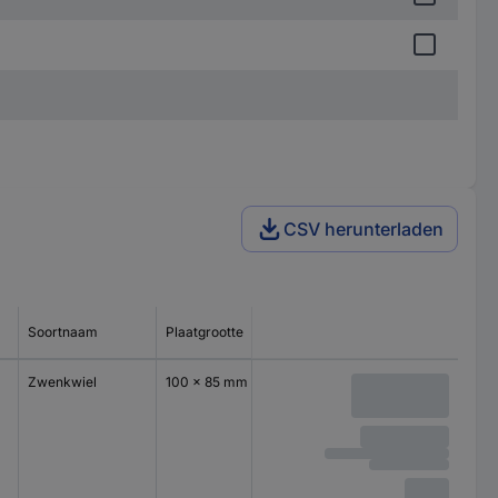
CSV herunterladen
Soortnaam
Plaatgrootte
Zwenkwiel
100 x 85 mm