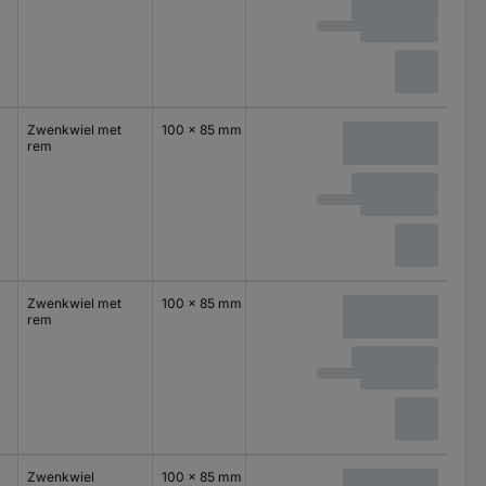
Zwenkwiel met
100 x 85 mm
rem
Zwenkwiel met
100 x 85 mm
rem
Zwenkwiel
100 x 85 mm