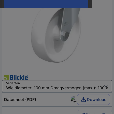
Varianten
Datasheet (PDF)
Download