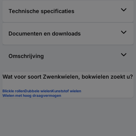
Technische specificaties
Documenten en downloads
Omschrijving
Wat voor soort Zwenkwielen, bokwielen zoekt u?
Blickle rollen
Dubbele wielen
Kunststof wielen
Wielen met hoog draagvermogen