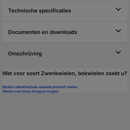
Technische specificaties
Documenten en downloads
Omschrijving
Wat voor soort Zwenkwielen, bokwielen zoekt u?
Blickle rollen
Dubbele wielen
Kunststof wielen
Wielen met hoog draagvermogen