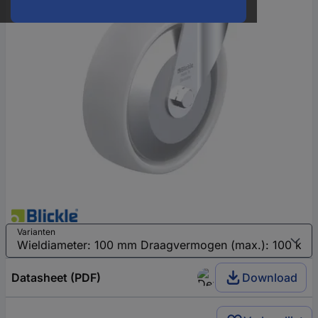
Varianten
Datasheet (PDF)
Download