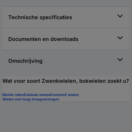
Technische specificaties
Documenten en downloads
Omschrijving
Wat voor soort Zwenkwielen, bokwielen zoekt u?
Blickle rollen
Dubbele wielen
Kunststof wielen
Wielen met hoog draagvermogen