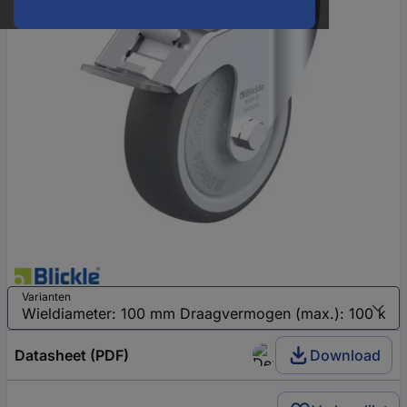
Varianten
Datasheet (PDF)
Download