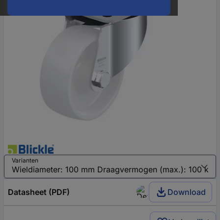
Varianten
Datasheet (PDF)
Download