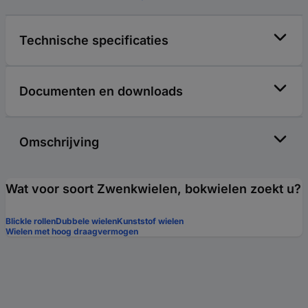
Technische specificaties
Documenten en downloads
Omschrijving
Wat voor soort Zwenkwielen, bokwielen zoekt u?
Blickle rollen
Dubbele wielen
Kunststof wielen
Wielen met hoog draagvermogen