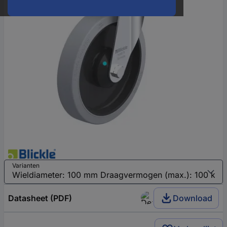
Varianten
Datasheet (PDF)
Download