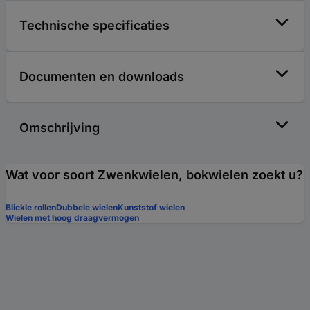
Technische specificaties
Documenten en downloads
Omschrijving
Wat voor soort Zwenkwielen, bokwielen zoekt u?
Blickle rollen
Dubbele wielen
Kunststof wielen
Wielen met hoog draagvermogen