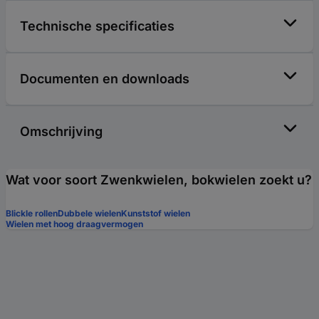
Technische specificaties
Documenten en downloads
Omschrijving
Wat voor soort Zwenkwielen, bokwielen zoekt u?
Blickle rollen
Dubbele wielen
Kunststof wielen
Wielen met hoog draagvermogen