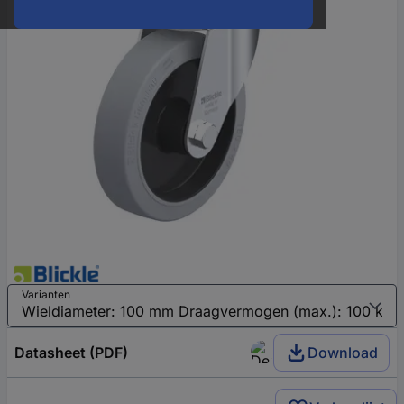
Varianten
Datasheet (PDF)
Download