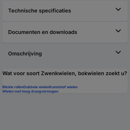
Technische specificaties
Documenten en downloads
Omschrijving
Wat voor soort Zwenkwielen, bokwielen zoekt u?
Blickle rollen
Dubbele wielen
Kunststof wielen
Wielen met hoog draagvermogen