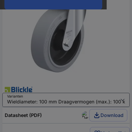
Varianten
Datasheet (PDF)
Download