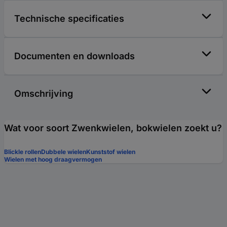
Technische specificaties
Documenten en downloads
Omschrijving
Wat voor soort Zwenkwielen, bokwielen zoekt u?
Blickle rollen
Dubbele wielen
Kunststof wielen
Wielen met hoog draagvermogen