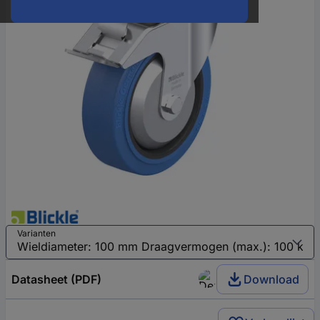
Varianten
Datasheet (PDF)
Download