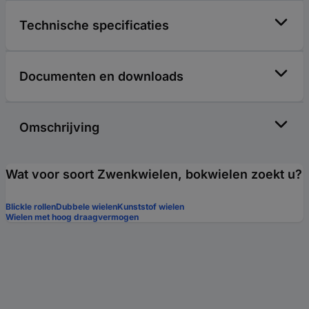
Technische specificaties
Documenten en downloads
Omschrijving
Wat voor soort Zwenkwielen, bokwielen zoekt u?
Blickle rollen
Dubbele wielen
Kunststof wielen
Wielen met hoog draagvermogen