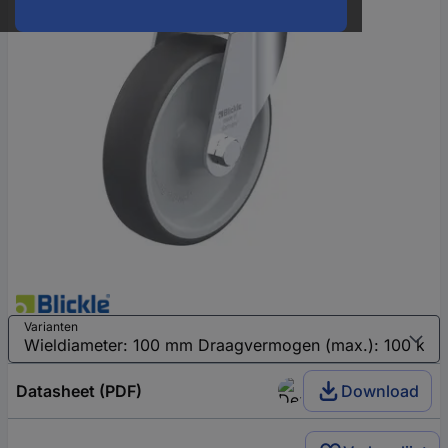
Varianten
Datasheet (PDF)
Download