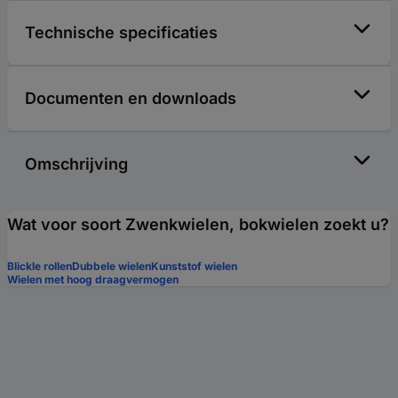
Technische specificaties
Documenten en downloads
Omschrijving
Wat voor soort Zwenkwielen, bokwielen zoekt u?
Blickle rollen
Dubbele wielen
Kunststof wielen
Wielen met hoog draagvermogen