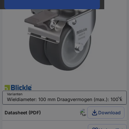
Varianten
Datasheet (PDF)
Download