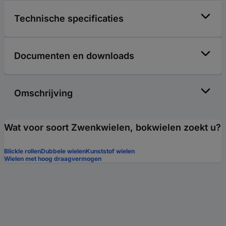
Technische specificaties
Documenten en downloads
Omschrijving
Wat voor soort Zwenkwielen, bokwielen zoekt u?
Blickle rollen
Dubbele wielen
Kunststof wielen
Wielen met hoog draagvermogen