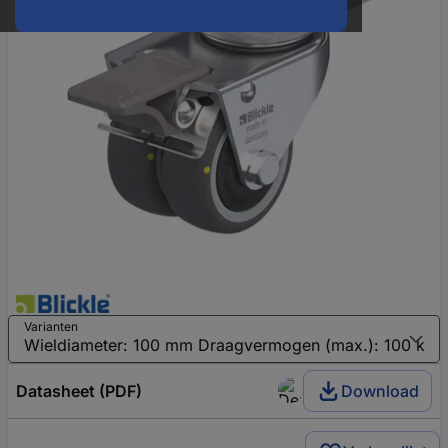
Varianten
Datasheet (PDF)
Download