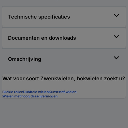
Technische specificaties
Documenten en downloads
Omschrijving
Wat voor soort Zwenkwielen, bokwielen zoekt u?
Blickle rollen
Dubbele wielen
Kunststof wielen
Wielen met hoog draagvermogen