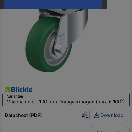
Varianten
Datasheet (PDF)
Download