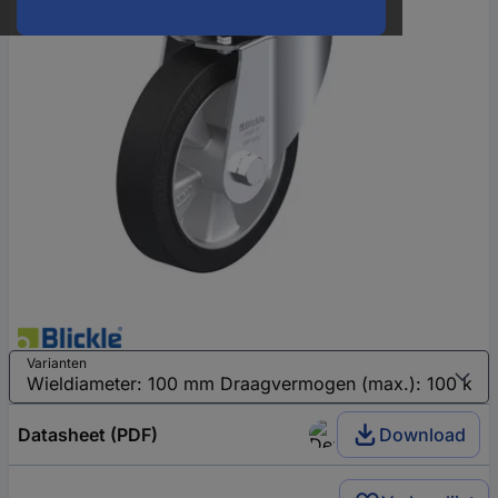
Varianten
Datasheet (PDF)
Download