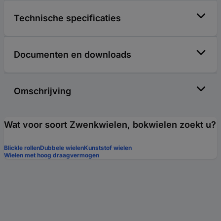
Technische specificaties
Documenten en downloads
Omschrijving
Wat voor soort Zwenkwielen, bokwielen zoekt u?
Blickle rollen
Dubbele wielen
Kunststof wielen
Wielen met hoog draagvermogen