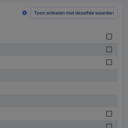
Toon artikelen met dezelfde waarden