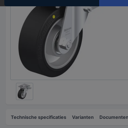
Technische specificaties
Varianten
Documenten