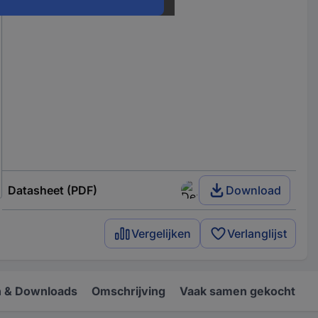
Datasheet (PDF)
Download
Vergelijken
Verlanglijst
 & Downloads
Omschrijving
Vaak samen gekocht