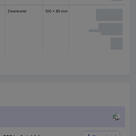
Zwenkwiel
100 x 85 mm