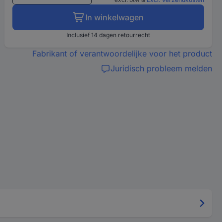
In winkelwagen
Inclusief 14 dagen retourrecht
Fabrikant of verantwoordelijke voor het product
Juridisch probleem melden