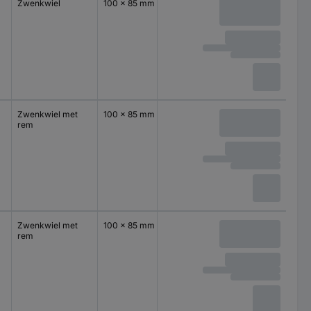
Zwenkwiel
100 x 85 mm
Zwenkwiel met
100 x 85 mm
rem
Zwenkwiel met
100 x 85 mm
rem